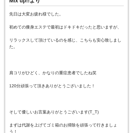
Mix up!!より
先日は大変お疲れ様でした。
初めての痩身エステで最初はドキドキだったと思いますが、
リラックスして頂けているのを感じ、こちらも安心致しまし
た。
肩コリがひどく、かなりの重症患者でしたね笑
120分頑張って頂きありがとうございました！
そして優しいお言葉ありがとうございます(T_T)
まずは代謝を上げてゴミ箱のお掃除を頑張って行きましょ
う！