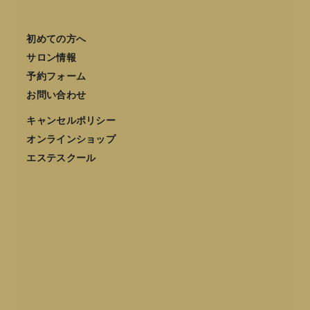
初めての方へ
サロン情報
予約フォーム
お問い合わせ
キャンセルポリシー
オンラインショップ
エステスクール