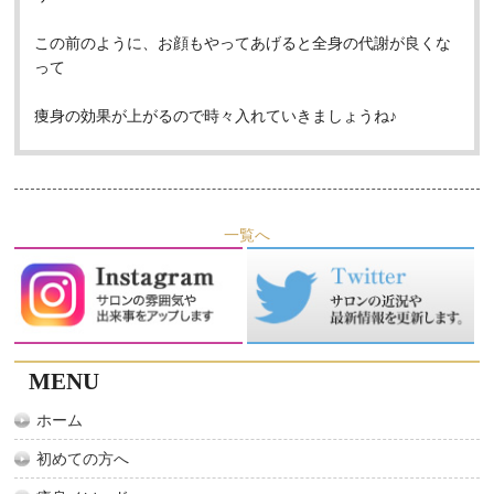
この前のように、お顔もやってあげると全身の代謝が良くな
って
痩身の効果が上がるので時々入れていきましょうね♪
一覧へ
MENU
ホーム
初めての方へ