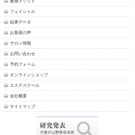
痩身メソッド
フェイシャル
結果データ
お客様の声
サロン情報
お問い合わせ
予約フォーム
オンラインショップ
エステスクール
会社概要
サイトマップ