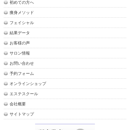
初めての方へ
痩身メソッド
フェイシャル
結果データ
お客様の声
サロン情報
お問い合わせ
予約フォーム
オンラインショップ
エステスクール
会社概要
サイトマップ