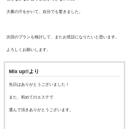
大量の汗をかいて、自分でも驚きました。
次回のプランも検討して、またお世話になりたいと思います。
よろしくお願いします。
Mix up!!より
先日はありがとうございました！
また、初めてのエステで
選んで頂きありがとうございます。