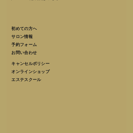
初めての方へ
サロン情報
予約フォーム
お問い合わせ
キャンセルポリシー
オンラインショップ
エステスクール