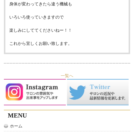
身体が変わってきたら違う機械も
いろいろ使っていきますので
楽しみにしててくださいねー！！
これから宜しくお願い致します。
一覧へ
MENU
ホーム