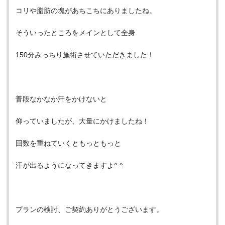
コリや脂肪の塊があちこちにありましたね。
そういったところをメインとして全身
150分みっちり施術させていただきました！
普段なかなか汗をかけないと
仰っていましたが、大量にかけましたね！
回数を重ねていくともっともっと
汗が出るようになってきますよ^ ^
プランの検討、ご契約ありがとうございます。