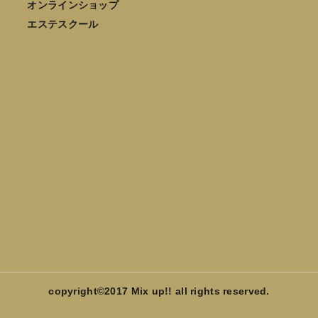
オンラインショップ
エステスクール
copyright©2017 Mix up!! all rights reserved.