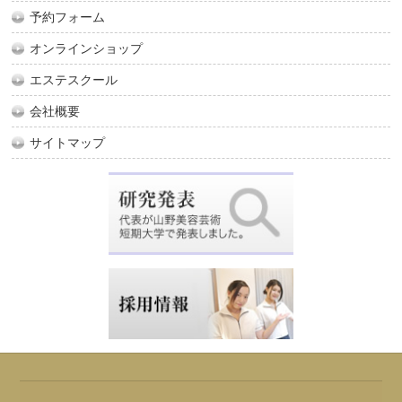
予約フォーム
オンラインショップ
エステスクール
会社概要
サイトマップ