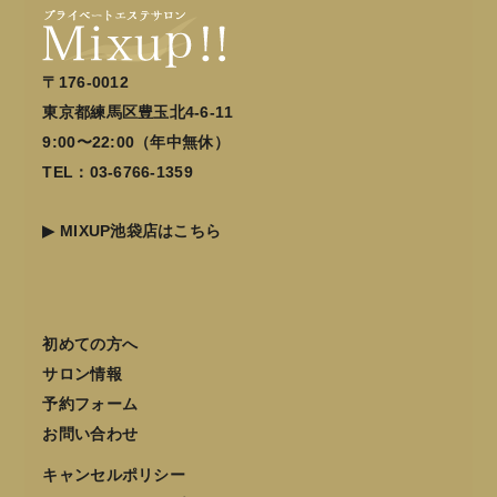
〒176-0012
東京都練馬区豊玉北4-6-11
9:00〜22:00（年中無休）
TEL：03-6766-1359
▶
MIXUP池袋店はこちら
初めての方へ
サロン情報
予約フォーム
お問い合わせ
キャンセルポリシー