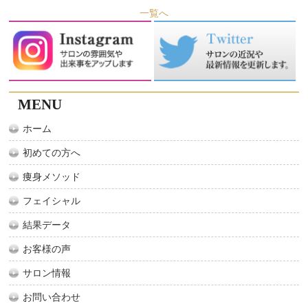
一覧へ
MENU
ホーム
初めての方へ
痩身メソッド
フェイシャル
結果データ
お客様の声
サロン情報
お問い合わせ