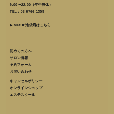
9:00〜22:00（年中無休）
TEL：03-6766-1359
▶
MIXUP池袋店はこちら
初めての方へ
サロン情報
予約フォーム
お問い合わせ
キャンセルポリシー
オンラインショップ
エステスクール