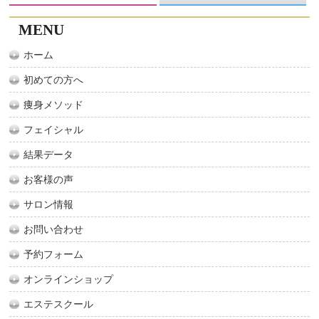
MENU
ホーム
初めての方へ
痩身メソッド
フェイシャル
結果データ
お客様の声
サロン情報
お問い合わせ
予約フォーム
オンラインショップ
エステスクール