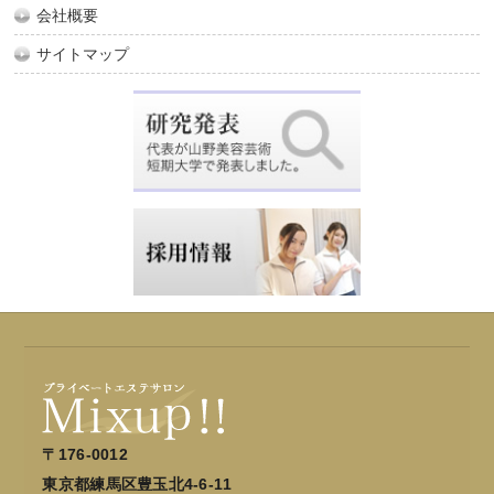
会社概要
サイトマップ
〒176-0012
東京都練馬区豊玉北4-6-11