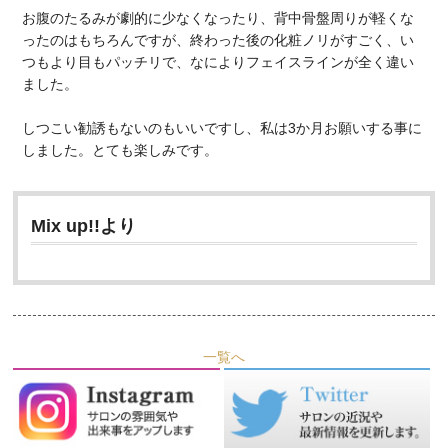
お腹のたるみが劇的に少なくなったり、背中骨盤周りが軽くな
ったのはもちろんですが、終わった後の化粧ノリがすごく、い
つもより目もパッチリで、なによりフェイスラインが全く違い
ました。
しつこい勧誘もないのもいいですし、私は3か月お願いする事に
しました。とても楽しみです。
Mix up!!より
一覧へ