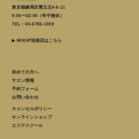
東京都練馬区豊玉北4-6-11
9:00〜22:00（年中無休）
TEL：03-6766-1359
▶
MIXUP池袋店はこちら
初めての方へ
サロン情報
予約フォーム
お問い合わせ
キャンセルポリシー
オンラインショップ
エステスクール