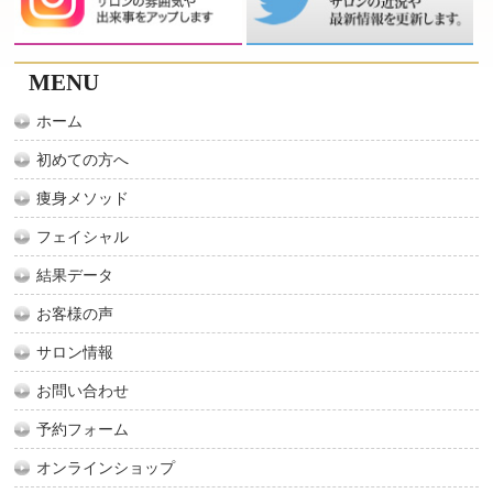
MENU
ホーム
初めての方へ
痩身メソッド
フェイシャル
結果データ
お客様の声
サロン情報
お問い合わせ
予約フォーム
オンラインショップ