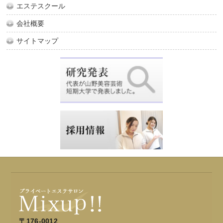
エステスクール
会社概要
サイトマップ
〒176-0012