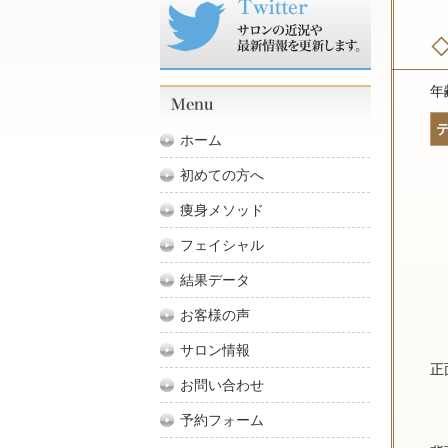
年
ホーム
初めての方へ
痩身メソッド
フェイシャル
結果データ
お客様の声
サロン情報
正
お問い合わせ
予約フォーム