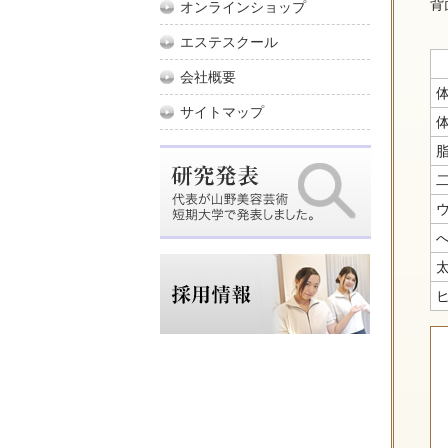
背
オンラインショップ
エステスクール
会社概要
サイトマップ