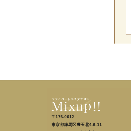
〒176-0012
東京都練馬区豊玉北4-6-11