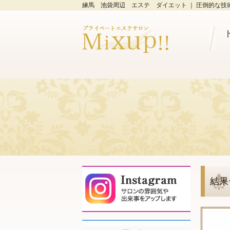
練馬 池袋周辺 エステ ダイエット ｜ 圧倒的な技術力
結果