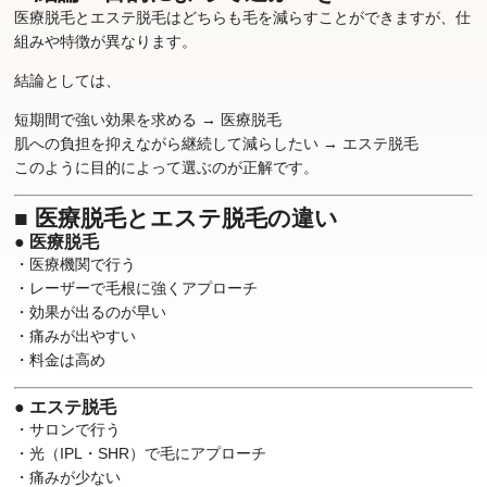
医療脱毛とエステ脱毛はどちらも毛を減らすことができますが、仕
組みや特徴が異なります。
結論としては、
短期間で強い効果を求める → 医療脱毛
肌への負担を抑えながら継続して減らしたい → エステ脱毛
このように目的によって選ぶのが正解です。
■ 医療脱毛とエステ脱毛の違い
● 医療脱毛
・医療機関で行う
・レーザーで毛根に強くアプローチ
・効果が出るのが早い
・痛みが出やすい
・料金は高め
● エステ脱毛
・サロンで行う
・光（IPL・SHR）で毛にアプローチ
・痛みが少ない