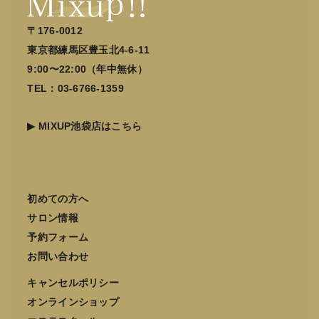
〒176-0012
東京都練馬区豊玉北4-6-11
9:00〜22:00（年中無休）
TEL：03-6766-1359
▶
MIXUP池袋店はこちら
初めての方へ
サロン情報
予約フォーム
お問い合わせ
キャンセルポリシー
オンラインショップ