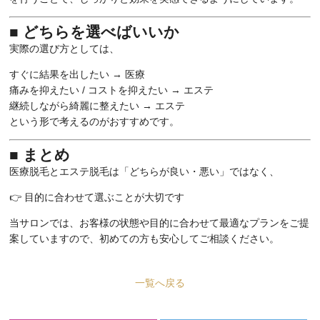
■ どちらを選べばいいか
実際の選び方としては、
すぐに結果を出したい → 医療
痛みを抑えたい / コストを抑えたい → エステ
継続しながら綺麗に整えたい → エステ
という形で考えるのがおすすめです。
■ まとめ
医療脱毛とエステ脱毛は「どちらが良い・悪い」ではなく、
👉 目的に合わせて選ぶことが大切です
当サロンでは、お客様の状態や目的に合わせて最適なプランをご提
案していますので、初めての方も安心してご相談ください。
一覧へ戻る