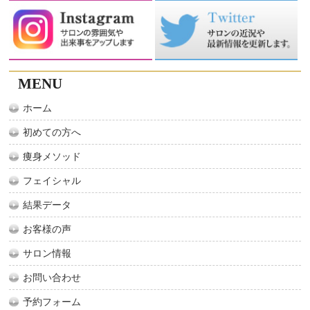
MENU
ホーム
初めての方へ
痩身メソッド
フェイシャル
結果データ
お客様の声
サロン情報
お問い合わせ
予約フォーム