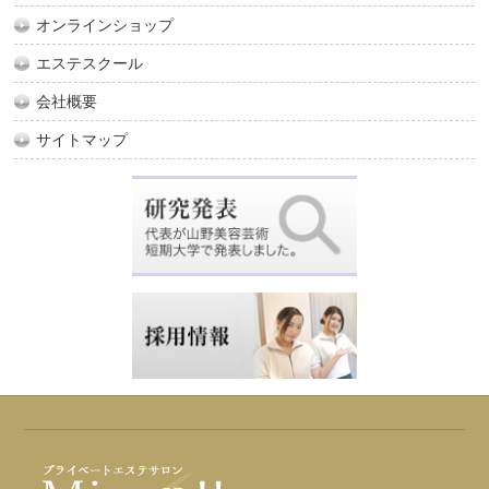
オンラインショップ
エステスクール
会社概要
サイトマップ